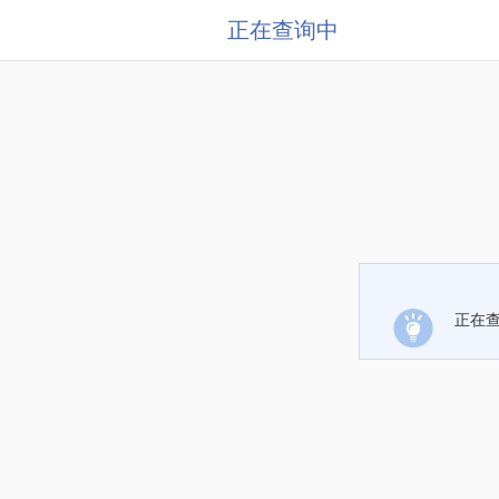
正在查询中
正在