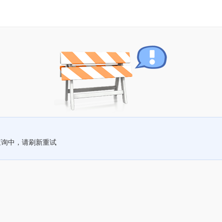
查询中，请刷新重试