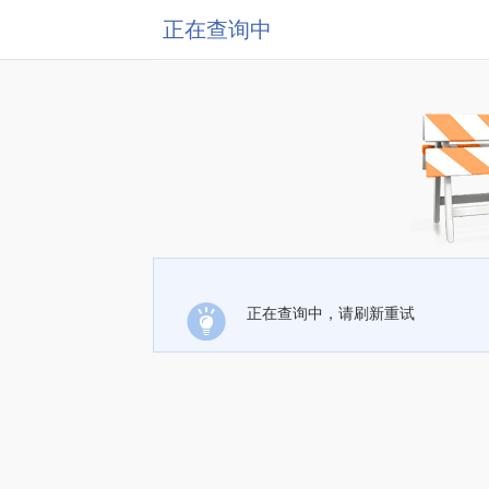
正在查询中
正在查询中，请刷新重试