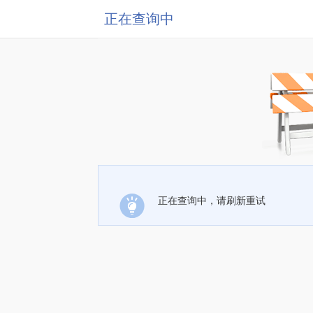
正在查询中
正在查询中，请刷新重试