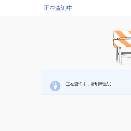
正在查询中
正在查询中，请刷新重试